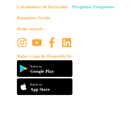
Calculadora de Derivadas
Perguntas Frequentes
Resumões Grátis
Redes sociais:
Baixe o app do Responde Aí:
Baixar na
Google Play
Baixar na
App Store