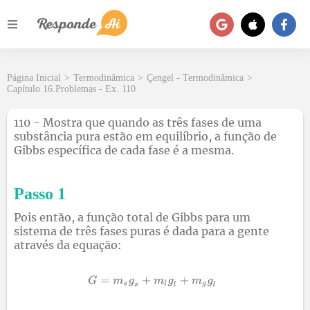
Página Inicial
>
Termodinâmica
>
Çengel - Termodinâmica
>
Capítulo 16.Problemas - Ex. 110
110 - Mostra que quando as três fases de uma
substância pura estão em equilíbrio, a função de
Gibbs específica de cada fase é a mesma.
Passo 1
Pois então, a função total de Gibbs para um
sistema de três fases puras é dada para a gente
através da equação: