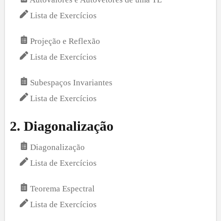
Lista de Exercícios
Projeção e Reflexão
Lista de Exercícios
Subespaços Invariantes
Lista de Exercícios
2
.
Diagonalização
Diagonalização
Lista de Exercícios
Teorema Espectral
Lista de Exercícios