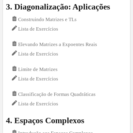
3
.
Diagonalização: Aplicações
Construindo Matrizes e TLs
Lista de Exercícios
Elevando Matrizes a Expoentes Reais
Lista de Exercícios
Limite de Matrizes
Lista de Exercícios
Classificação de Formas Quadráticas
Lista de Exercícios
4
.
Espaços Complexos