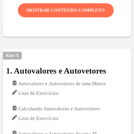
MOSTRAR CONTEÚDO COMPLETO
Raio-X
1
.
Autovalores e Autovetores
Autovalores e Autovetores de uma Matriz
Lista de Exercícios
Calculando Autovalores e Autovetores
Lista de Exercícios
Autovalores e Autovetores de uma TL