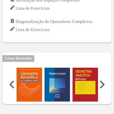
Introdução aos Espaços Complexos
Lista de Exercícios
Diagonalização de Operadores Complexos
Lista de Exercícios
Livros Resolvidos