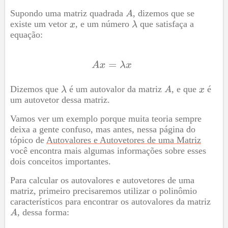
Supondo uma matriz quadrada
, dizemos que se
existe um vetor
, e um número
que satisfaça a
equação:
Dizemos que
é um autovalor da matriz
, e que
é
um autovetor dessa matriz.
Vamos ver um exemplo porque muita teoria sempre
deixa a gente confuso, mas antes, nessa página do
tópico de
Autovalores e Autovetores de uma Matriz
você encontra mais algumas informações sobre esses
dois conceitos importantes.
Para calcular os autovalores e autovetores de uma
matriz, primeiro precisaremos utilizar o polinômio
característicos para encontrar os autovalores da matriz
, dessa forma: