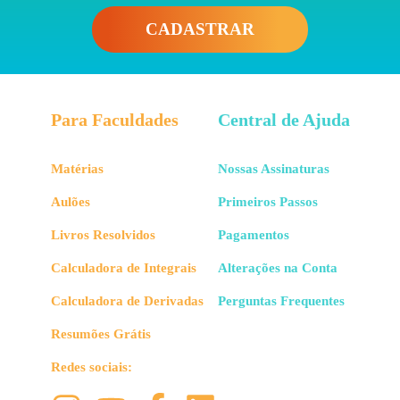
CADASTRAR
Para Faculdades
Central de Ajuda
Matérias
Nossas Assinaturas
Aulões
Primeiros Passos
Livros Resolvidos
Pagamentos
Calculadora de Integrais
Alterações na Conta
Calculadora de Derivadas
Perguntas Frequentes
Resumões Grátis
Redes sociais: