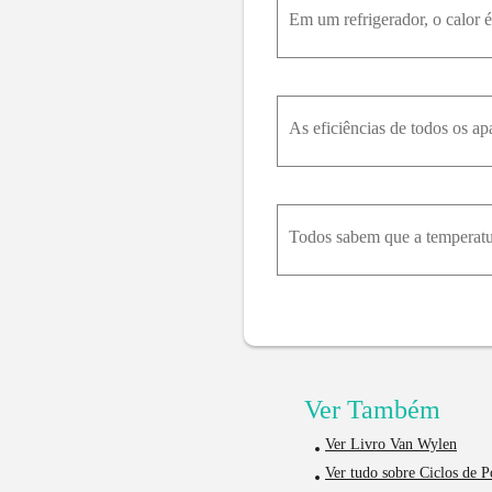
Ver Também
Ver Livro Van Wylen
Ver tudo sobre Ciclos de 