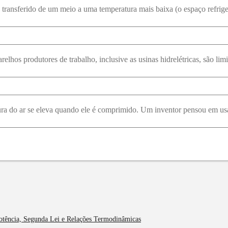
Potência, Segunda Lei e Relações Termodinâmicas