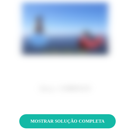
MOSTRAR SOLUÇÃO COMPLETA