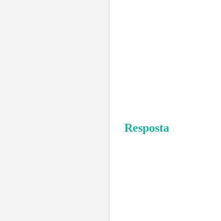
Resposta