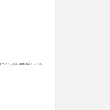
á vazio, portanto não temos