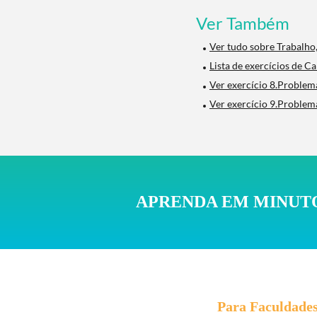
Ver Também
Ver tudo sobre Trabalho
Lista de exercícios de Ca
Ver exercício 8.Problema
Ver exercício 9.Problema
APRENDA EM MINUTO
Para Faculdade