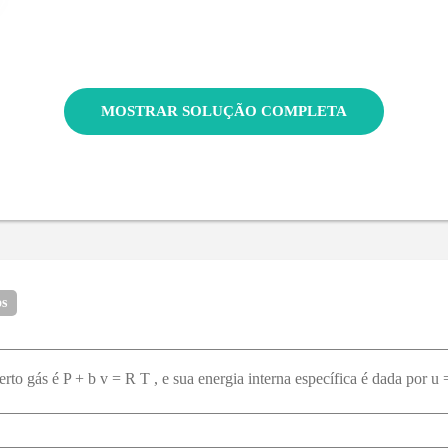
MOSTRAR SOLUÇÃO COMPLETA
os