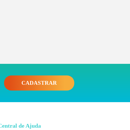
CADASTRAR
Central de Ajuda