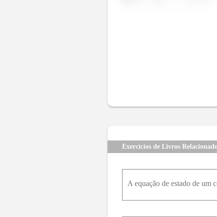
Exercícios de Livros Relacionad