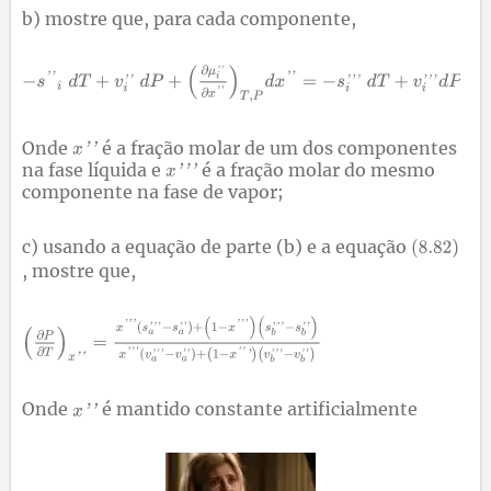
b) mostre que, para cada componente,
Onde
é a fração molar de um dos componentes
na fase líquida e
é a fração molar do mesmo
componente na fase de vapor;
c) usando a equação de parte (b) e a equação
, mostre que,
Onde
é mantido constante artificialmente