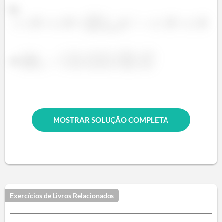
b)
c)
MOSTRAR SOLUÇÃO COMPLETA
Exercícios de Livros Relacionados