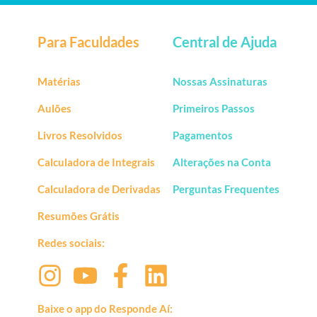
Para Faculdades
Central de Ajuda
Matérias
Nossas Assinaturas
Aulões
Primeiros Passos
Livros Resolvidos
Pagamentos
Calculadora de Integrais
Alterações na Conta
Calculadora de Derivadas
Perguntas Frequentes
Resumões Grátis
Redes sociais:
Baixe o app do Responde Aí: