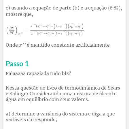
c) usando a equação de parte (b) e a equação
,
mostre que,
Onde
é mantido constante artificialmente
Passo 1
Falaaaaa rapaziada tudo blz?
Nessa questão do livro de termodinâmica de Sears
e Salinger Considerando uma mistura de álcool e
água em equilíbrio com seus valores.
a) determine a variância do sistema e diga a que
variáveis corresponde;