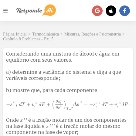
Página Inicial
>
Termodinâmica
>
Misturas, Reações e Psicrometria
>
Capítulo 8.Problemas - Ex. 5
Considerando uma mistura de álcool e água em
equilíbrio com seus valores.
a) determine a variância do sistema e diga a que
variáveis corresponde;
b) mostre que, para cada componente,
Onde
é a fração molar de um dos componentes
na fase líquida e
é a fração molar do mesmo
componente na fase de vapor;