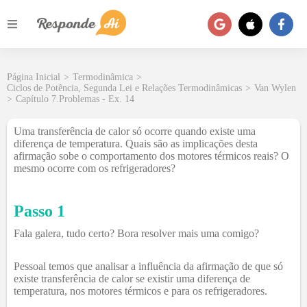
Página Inicial
>
Termodinâmica
>
Ciclos de Potência, Segunda Lei e Relações Termodinâmicas
>
Van Wylen
>
Capítulo 7.Problemas - Ex. 14
Uma transferência de calor só ocorre quando existe uma
diferença de temperatura. Quais são as implicações desta
afirmação sobe o comportamento dos motores térmicos reais? O
mesmo ocorre com os refrigeradores?
Passo 1
Fala galera, tudo certo? Bora resolver mais uma comigo?
Pessoal temos que analisar a influência da afirmação de que só
existe transferência de calor se existir uma diferença de
temperatura, nos motores térmicos e para os refrigeradores.