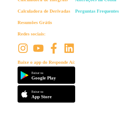
Calculadora de Derivadas
Perguntas Frequentes
Resumões Grátis
Redes sociais:
Baixe o app do Responde Aí:
Baixar na
Google Play
Baixar na
App Store