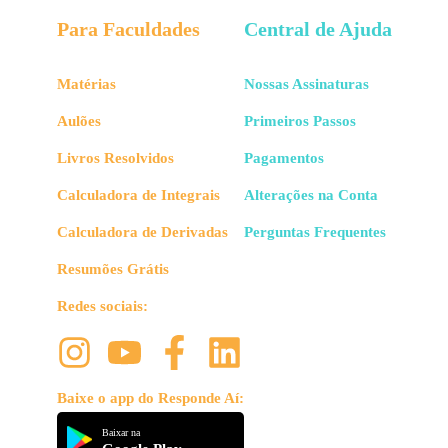
Para Faculdades
Central de Ajuda
Matérias
Nossas Assinaturas
Aulões
Primeiros Passos
Livros Resolvidos
Pagamentos
Calculadora de Integrais
Alterações na Conta
Calculadora de Derivadas
Perguntas Frequentes
Resumões Grátis
Redes sociais:
Baixe o app do Responde Aí:
Baixar na