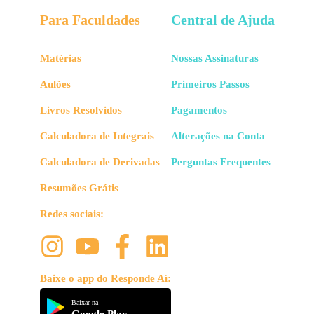
Para Faculdades
Central de Ajuda
Matérias
Nossas Assinaturas
Aulões
Primeiros Passos
Livros Resolvidos
Pagamentos
Calculadora de Integrais
Alterações na Conta
Calculadora de Derivadas
Perguntas Frequentes
Resumões Grátis
Redes sociais:
Baixe o app do Responde Aí:
Baixar na
Google Play