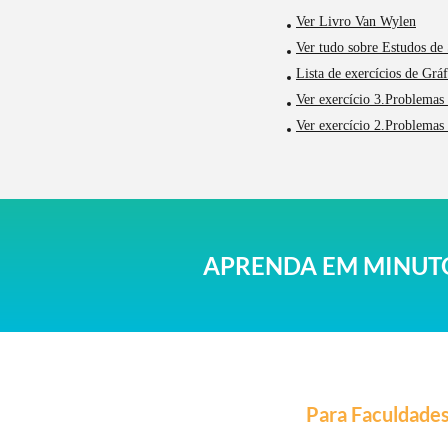
Ver Livro Van Wylen
Ver tudo sobre Estudos de
Lista de exercícios de Gráf
Ver exercício 3.Problemas 
Ver exercício 2.Problemas 
APRENDA EM MINUTO
Para Faculdade