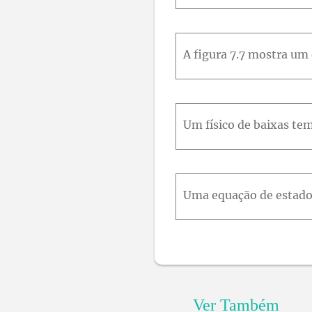
Ver Também