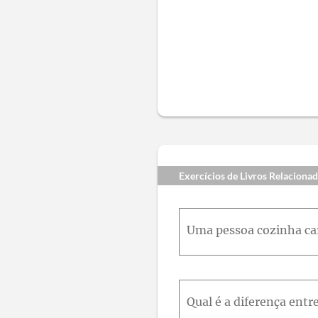
Exercícios de Livros Relaciona
Qual é a diferença entr