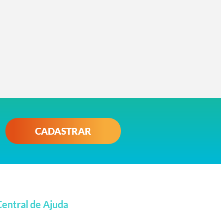
CADASTRAR
Central de Ajuda