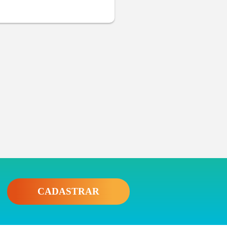
CADASTRAR