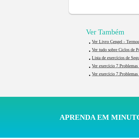
Ver Também
Ver Livro Çengel - Termo
Ver tudo sobre Ciclos de 
Lista de exercícios de Seg
Ver exercício 7.Problemas 
Ver exercício 7.Problemas 
APRENDA EM MINUTO