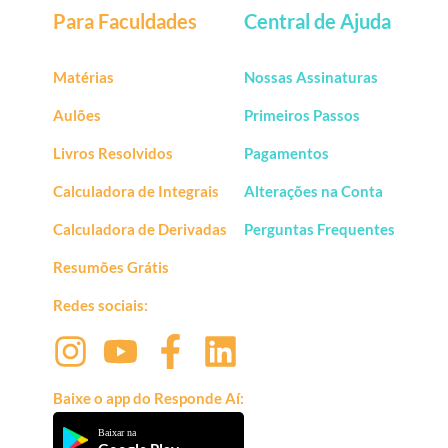
Para Faculdades
Central de Ajuda
Matérias
Nossas Assinaturas
Aulões
Primeiros Passos
Livros Resolvidos
Pagamentos
Calculadora de Integrais
Alterações na Conta
Calculadora de Derivadas
Perguntas Frequentes
Resumões Grátis
Redes sociais:
Baixe o app do Responde Aí:
Baixar na