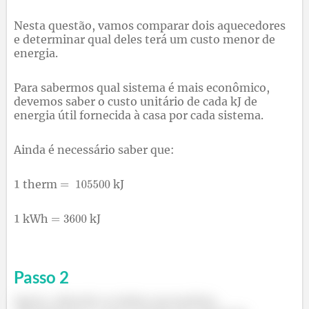
Nesta questão, vamos comparar dois aquecedores
e determinar qual deles terá um custo menor de
energia.
Para sabermos qual sistema é mais econômico,
devemos saber o custo unitário de cada kJ de
energia útil fornecida à casa por cada sistema.
Ainda é necessário saber que:
therm
kJ
kWh
kJ
Passo
2
Agora, sabendo os dados necessários,