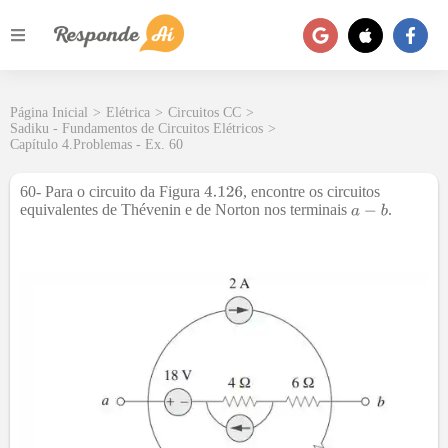
Página Inicial
>
Elétrica
>
Circuitos CC
>
Sadiku - Fundamentos de Circuitos Elétricos
>
Capítulo 4.Problemas - Ex. 60
60- Para o circuito da Figura
, encontre os circuitos
equivalentes de Thévenin e de Norton nos terminais
.