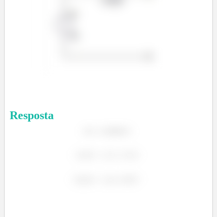
Resposta