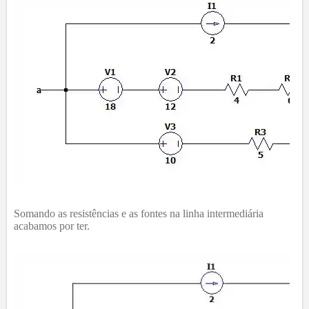
Somando as resistências e as fontes na linha intermediária
acabamos por ter.