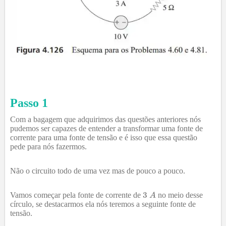
Passo 1
Com a bagagem que adquirimos das questões anteriores nós
pudemos ser capazes de entender a transformar uma fonte de
corrente para uma fonte de tensão e é isso que essa questão
pede para nós fazermos.
Não o circuito todo de uma vez mas de pouco a pouco.
Vamos começar pela fonte de corrente de
no meio desse
círculo, se destacarmos ela nós teremos a seguinte fonte de
tensão.