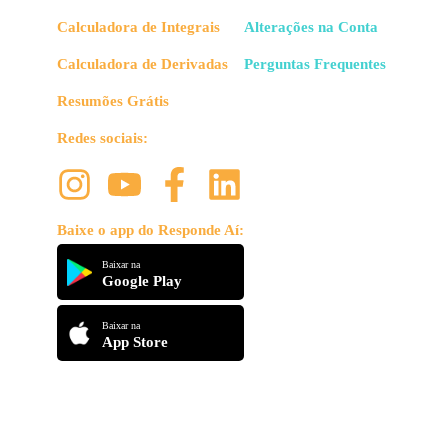
Calculadora de Integrais
Alterações na Conta
Calculadora de Derivadas
Perguntas Frequentes
Resumões Grátis
Redes sociais:
Baixe o app do Responde Aí:
Baixar na
Google Play
Baixar na
App Store