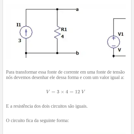
Para transformar essa fonte de corrente em uma fonte de tensão
nós devemos desenhar ele dessa forma e com um valor igual a:
E a resistência dos dois circuitos são iguais.
O circuito fica da seguinte forma: