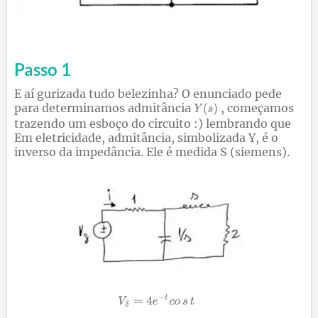
Passo 1
E aí gurizada tudo belezinha? O enunciado pede
para determinamos admitância
, começamos
trazendo um esboço do circuito :) lembrando que
Em eletricidade, admitância, simbolizada Y, é o
inverso da impedância. Ele é medida S (siemens).