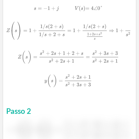
Passo
2