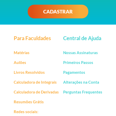
CADASTRAR
Para Faculdades
Central de Ajuda
Matérias
Nossas Assinaturas
Aulões
Primeiros Passos
Livros Resolvidos
Pagamentos
Calculadora de Integrais
Alterações na Conta
Calculadora de Derivadas
Perguntas Frequentes
Resumões Grátis
Redes sociais: