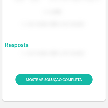
Resposta
MOSTRAR SOLUÇÃO COMPLETA