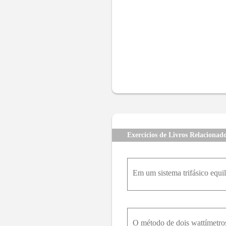
Exercícios de Livros Relacionad