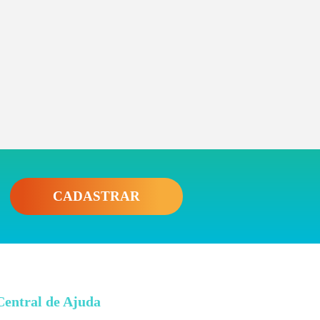
CADASTRAR
Central de Ajuda