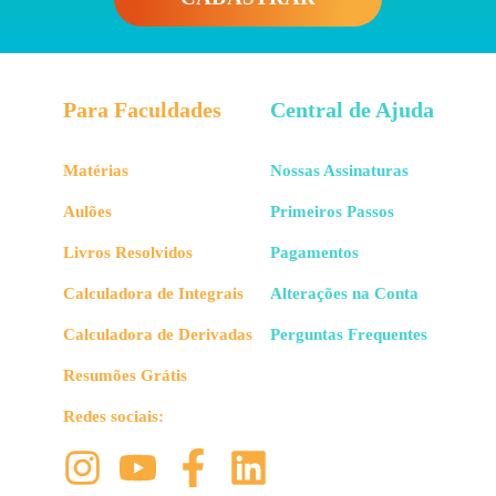
Para Faculdades
Central de Ajuda
Matérias
Nossas Assinaturas
Aulões
Primeiros Passos
Livros Resolvidos
Pagamentos
Calculadora de Integrais
Alterações na Conta
Calculadora de Derivadas
Perguntas Frequentes
Resumões Grátis
Redes sociais: