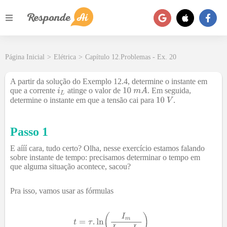
Página Inicial
>
Elétrica
>
Capítulo 12.Problemas - Ex. 20
A partir da solução do Exemplo 12.4, determine o instante em
que a corrente
atinge o valor de
. Em seguida,
determine o instante em que a tensão cai para
.
Passo 1
E aííí cara, tudo certo? Olha, nesse exercício estamos falando
sobre instante de tempo: precisamos determinar o tempo em
que alguma situação acontece, sacou?
Pra isso, vamos usar as fórmulas