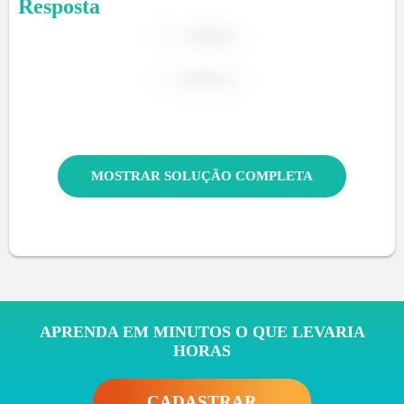
Resposta
MOSTRAR SOLUÇÃO COMPLETA
APRENDA EM MINUTOS O QUE LEVARIA
HORAS
CADASTRAR