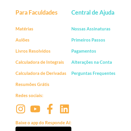
Para Faculdades
Central de Ajuda
Matérias
Nossas Assinaturas
Aulões
Primeiros Passos
Livros Resolvidos
Pagamentos
Calculadora de Integrais
Alterações na Conta
Calculadora de Derivadas
Perguntas Frequentes
Resumões Grátis
Redes sociais:
Baixe o app do Responde Aí: