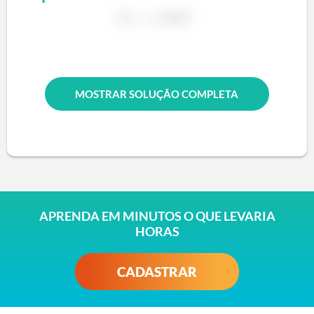
MOSTRAR SOLUÇÃO COMPLETA
APRENDA EM MINUTOS O QUE LEVARIA
HORAS
CADASTRAR