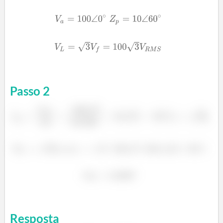
Passo
2
Resposta