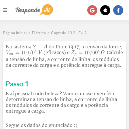
Página Inicial
>
Elétrica
>
Capítulo 13.2 - Ex. 2
No sistema
do Prob. 13.17, a tensão da fonte,
(eficazes) e
. Calcule
a tensão de linha, a corrente de linha, os módulos
da corrente da carga e a potência entregue à carga.
Passo 1
E aí pessoal tudo beleza? Vamos nesse exercício
determinar a tensão de linha, a corrente de linha,
os módulos da corrente da carga e a potência
entregue à carga.
Segue os dados do enunciado :)