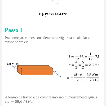
Passo 1
Pra começar, vamos considerar uma viga reta e calcular a
tensão sobre ela:
A tensão de tração e de compressão são numericamente iguais
a