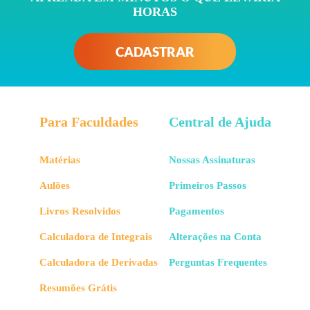
HORAS
CADASTRAR
Para Faculdades
Central de Ajuda
Matérias
Nossas Assinaturas
Aulões
Primeiros Passos
Livros Resolvidos
Pagamentos
Calculadora de Integrais
Alterações na Conta
Calculadora de Derivadas
Perguntas Frequentes
Resumões Grátis