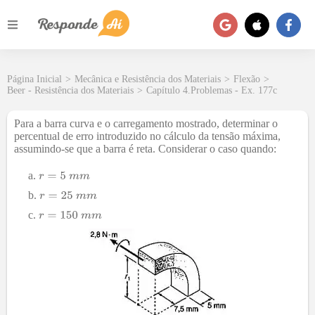
Página Inicial
>
Mecânica e Resistência dos Materiais
>
Flexão
>
Beer - Resistência dos Materiais
>
Capítulo 4.Problemas - Ex. 177c
Para a barra curva e o carregamento mostrado, determinar o
percentual de erro introduzido no cálculo da tensão máxima,
assumindo-se que a barra é reta. Considerar o caso quando: