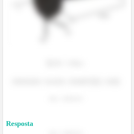
Resposta