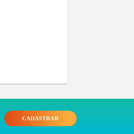
CADASTRAR