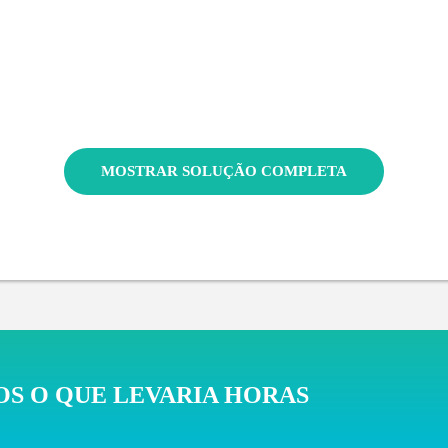
MOSTRAR SOLUÇÃO COMPLETA
S O QUE LEVARIA HORAS