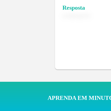
Resposta
APRENDA EM MINUTO