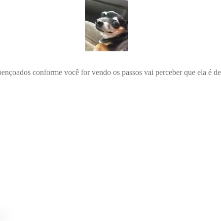
bençoados conforme você for vendo os passos vai perceber que ela é de