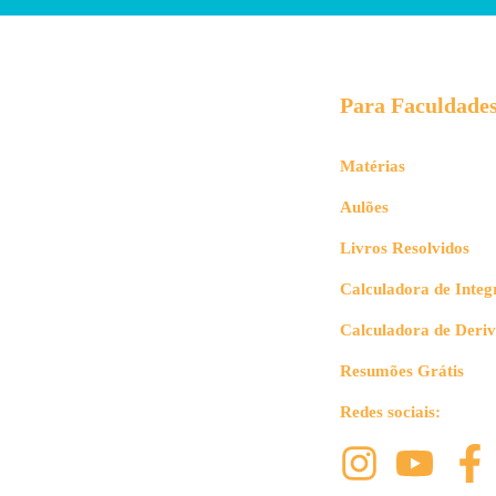
Para Faculdade
Matérias
Aulões
Livros Resolvidos
Calculadora de Integ
Calculadora de Deri
Resumões Grátis
Redes sociais: