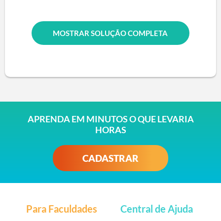
MOSTRAR SOLUÇÃO COMPLETA
APRENDA EM MINUTOS O QUE LEVARIA
HORAS
CADASTRAR
Para Faculdades
Central de Ajuda