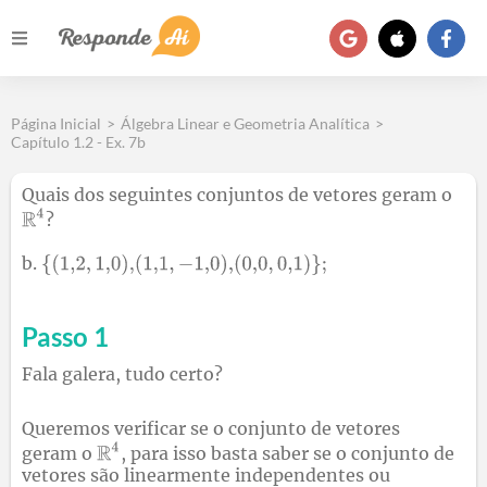
Página Inicial
>
Álgebra Linear e Geometria Analítica
>
Capítulo 1.2 - Ex. 7b
Quais dos seguintes conjuntos de vetores geram o
?
b.
Passo 1
Fala galera, tudo certo?
Queremos verificar se o conjunto de vetores
geram o
, para isso basta saber se o conjunto de
vetores são linearmente independentes ou