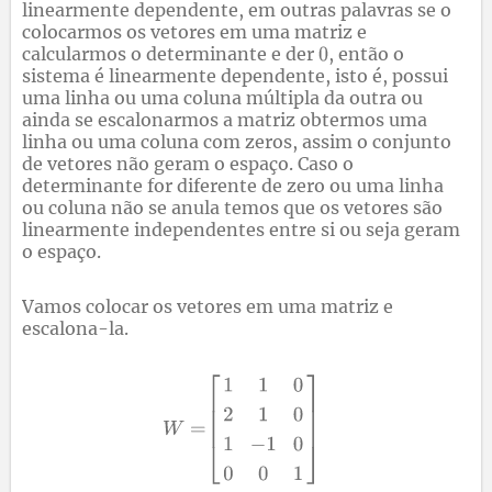
linearmente dependente, em outras palavras se o
colocarmos os vetores em uma matriz e
calcularmos o determinante e der
, então o
sistema é linearmente dependente, isto é, possui
uma linha ou uma coluna múltipla da outra ou
ainda se escalonarmos a matriz obtermos uma
linha ou uma coluna com zeros, assim o conjunto
de vetores não geram o espaço. Caso o
determinante for diferente de zero ou uma linha
ou coluna não se anula temos que os vetores são
linearmente independentes entre si ou seja geram
o espaço.
Vamos colocar os vetores em uma matriz e
escalona-la.