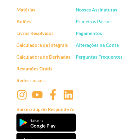
Matérias
Nossas Assinaturas
Aulões
Primeiros Passos
Livros Resolvidos
Pagamentos
Calculadora de Integrais
Alterações na Conta
Calculadora de Derivadas
Perguntas Frequentes
Resumões Grátis
Redes sociais:
Baixe o app do Responde Aí:
Baixar na
Google Play