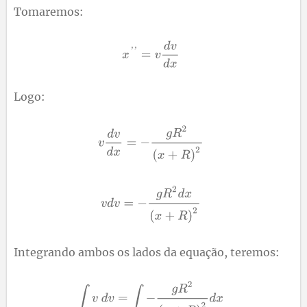
Tomaremos:
Logo:
Integrando ambos os lados da equação, teremos: