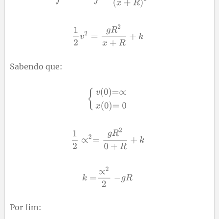
Sabendo que:
Por fim: