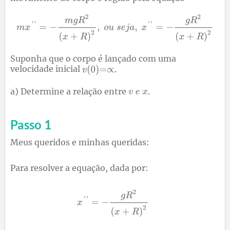
Suponha que o corpo é lançado com uma
velocidade inicial
a) Determine a relação entre
.
Passo 1
Meus queridos e minhas queridas:
Para resolver a equação, dada por: