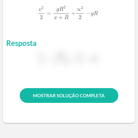
Resposta
MOSTRAR SOLUÇÃO COMPLETA