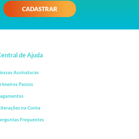
CADASTRAR
Central de Ajuda
ossas Assinaturas
rimeiros Passos
agamentos
lterações na Conta
erguntas Frequentes