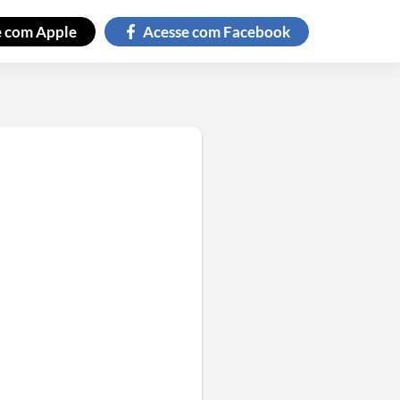
e com
Apple
Acesse com
Facebook