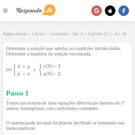
Página Inicial
>
Cálculo
>
Guidorizzi - Vol. 4
>
Capítulo 12.3 - Ex. 2b
Determine a solução que satisfaz as condições iniciais dadas.
Determine a trajetória da solução encontrada.
(b)
Passo 1
Temos um sistema de duas equações diferenciais lineares de 1º
ordem, homogêneas com coeficientes constantes.
O sistema pode ser mais facilmente decifrado se tomarmos sua
forma matricial.