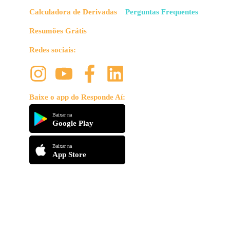
Calculadora de Derivadas
Perguntas Frequentes
Resumões Grátis
Redes sociais:
Baixe o app do Responde Aí:
Baixar na
Google Play
Baixar na
App Store