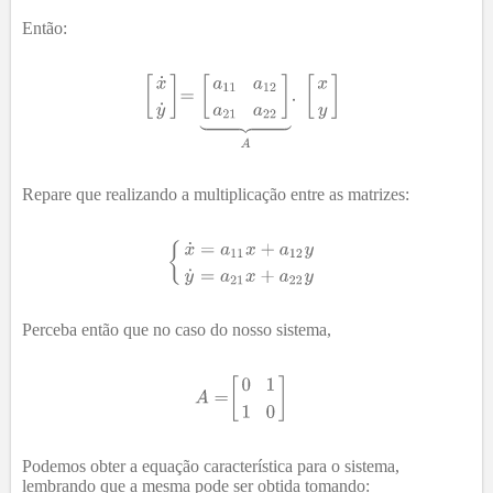
Então:
Repare que realizando a multiplicação entre as matrizes:
Perceba então que no caso do nosso sistema,
Podemos obter a equação característica para o sistema,
lembrando que a mesma pode ser obtida tomando: