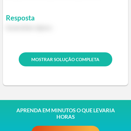
Resposta
Parabolóide elíptico.
MOSTRAR SOLUÇÃO COMPLETA
APRENDA EM MINUTOS O QUE LEVARIA
HORAS