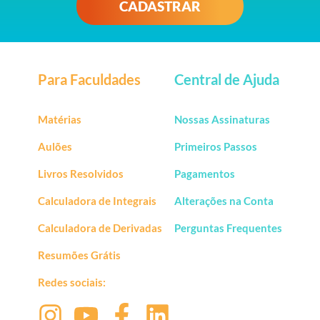
CADASTRAR
Para Faculdades
Central de Ajuda
Matérias
Nossas Assinaturas
Aulões
Primeiros Passos
Livros Resolvidos
Pagamentos
Calculadora de Integrais
Alterações na Conta
Calculadora de Derivadas
Perguntas Frequentes
Resumões Grátis
Redes sociais: