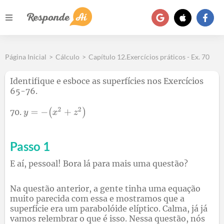
Página Inicial
>
Cálculo
>
Capítulo 12.Exercícios práticos - Ex. 70
Identifique e esboce as superfícies nos Exercícios
65-76.
70.
Passo 1
E aí, pessoal! Bora lá para mais uma questão?
Na questão anterior, a gente tinha uma equação
muito parecida com essa e mostramos que a
superfície era um parabolóide elíptico. Calma, já já
vamos relembrar o que é isso. Nessa questão, nós