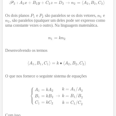
Os dois planos
e
são paralelos se os dois vetores,
e
, são paralelos (qualquer um deles pode ser expresso como
uma constante vezes o outro). Na linguagem matemática.
Desenvolvendo os termos
O que nos fornece o seguinte sistema de equações
Com isso,