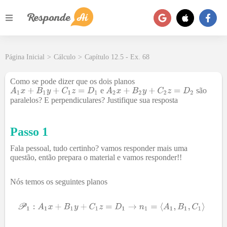
Página Inicial
>
Cálculo
>
Capítulo 12.5 - Ex. 68
Como se pode dizer que os dois planos
e
são
paralelos? E perpendiculares? Justifique sua resposta
Passo 1
Fala pessoal, tudo certinho? vamos responder mais uma
questão, então prepara o material e vamos responder!!
Nós temos os seguintes planos