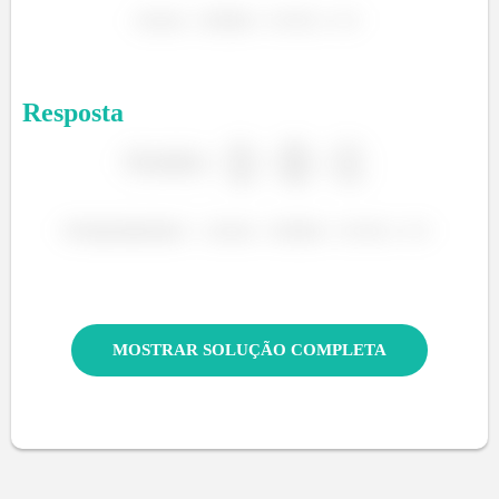
Resposta
MOSTRAR SOLUÇÃO COMPLETA