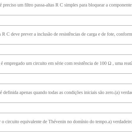
 definida apenas quando todas as condições iniciais são zero.(a) verdad
 circuito equivalente de Thévenin no domínio do tempo.a) verdadeiro