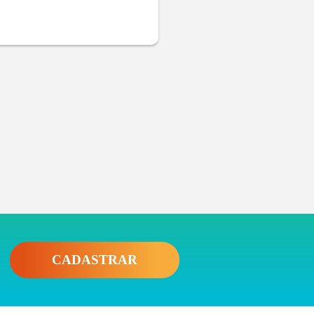
CADASTRAR