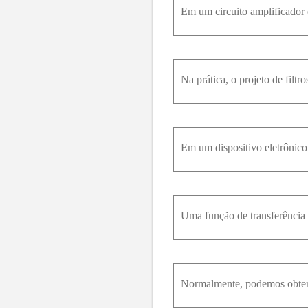
Uma função de transferência é
Normalmente, podemos obter o