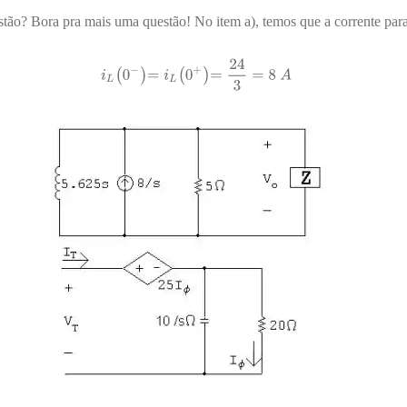
tão? Bora pra mais uma questão! No item a), temos que a corrente para 