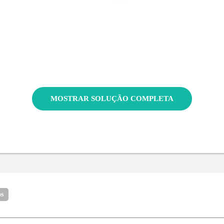
MOSTRAR SOLUÇÃO COMPLETA
os