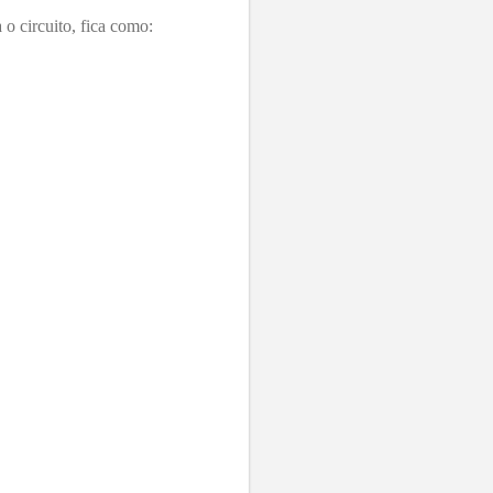
o circuito, fica como: