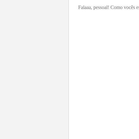
Falaaa, pessoal! Como vocês es