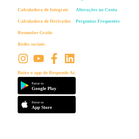
Calculadora de Integrais
Alterações na Conta
Calculadora de Derivadas
Perguntas Frequentes
Resumões Grátis
Redes sociais:
Baixe o app do Responde Aí:
Baixar na
Google Play
Baixar na
App Store