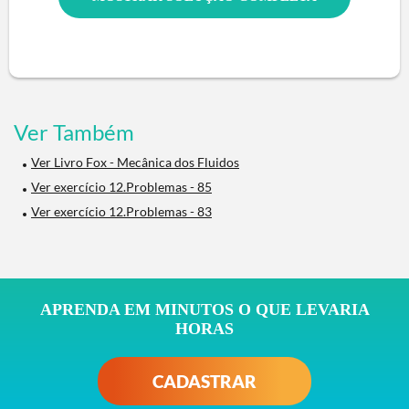
Ver Também
Ver Livro Fox - Mecânica dos Fluidos
Ver exercício 12.Problemas - 85
Ver exercício 12.Problemas - 83
APRENDA EM MINUTOS O QUE LEVARIA
HORAS
CADASTRAR