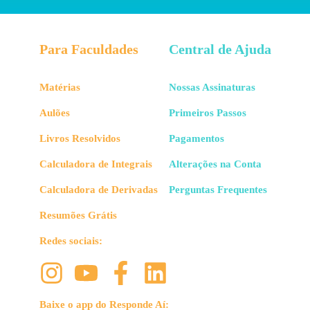
Para Faculdades
Central de Ajuda
Matérias
Nossas Assinaturas
Aulões
Primeiros Passos
Livros Resolvidos
Pagamentos
Calculadora de Integrais
Alterações na Conta
Calculadora de Derivadas
Perguntas Frequentes
Resumões Grátis
Redes sociais:
Baixe o app do Responde Aí: