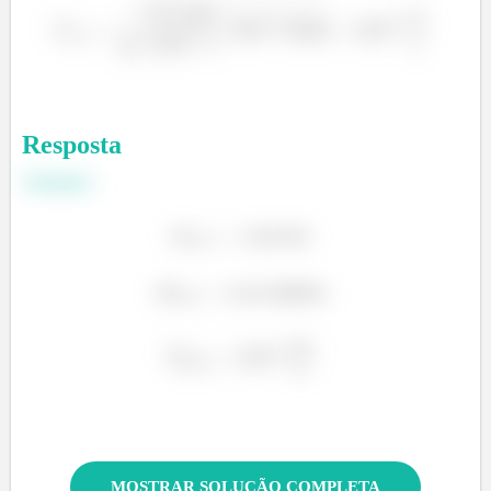
Resposta
Portanto:
MOSTRAR SOLUÇÃO COMPLETA