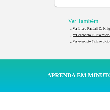
Ver Também
Ver Livro Randall D. Kni
Ver exercício 19.Exercício
Ver exercício 19.Exercício
APRENDA EM MINUTO