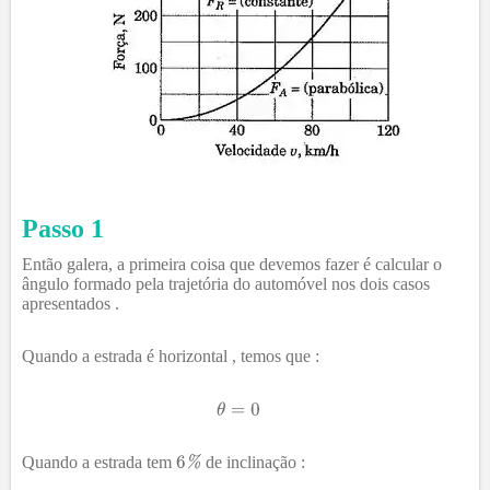
Passo 1
Então galera, a primeira coisa que devemos fazer é calcular o
ângulo formado pela trajetória do automóvel nos dois casos
apresentados .
Quando a estrada é horizontal , temos que :
Quando a estrada tem
de inclinação :