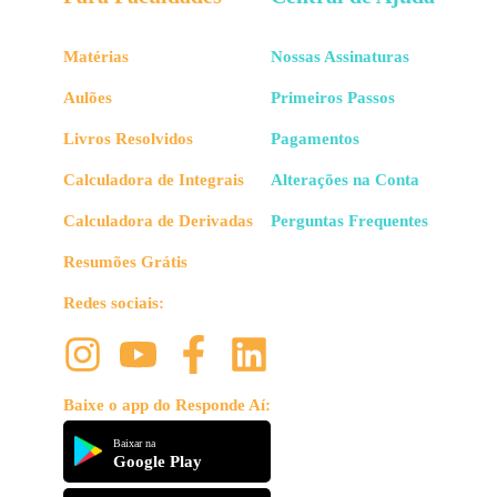
Matérias
Nossas Assinaturas
Aulões
Primeiros Passos
Livros Resolvidos
Pagamentos
Calculadora de Integrais
Alterações na Conta
Calculadora de Derivadas
Perguntas Frequentes
Resumões Grátis
Redes sociais:
Baixe o app do Responde Aí:
Baixar na
Google Play