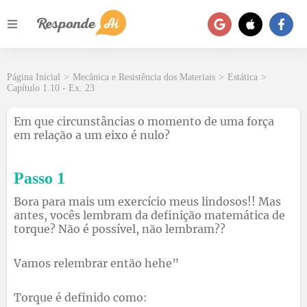
Página Inicial
>
Mecânica e Resistência dos Materiais
>
Estática
>
Capítulo 1.10 - Ex. 23
Em que circunstâncias o momento de uma força
em relação a um eixo é nulo?
Passo 1
Bora para mais um exercício meus lindosos!! Mas
antes, vocês lembram da definição matemática de
torque? Não é possível, não lembram??
Vamos relembrar então hehe”
Torque é definido como: