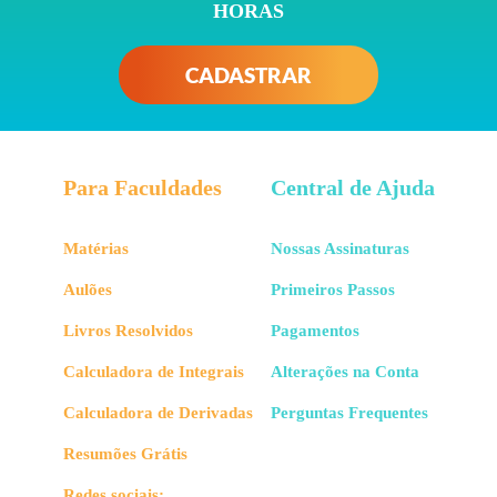
HORAS
CADASTRAR
Para Faculdades
Central de Ajuda
Matérias
Nossas Assinaturas
Aulões
Primeiros Passos
Livros Resolvidos
Pagamentos
Calculadora de Integrais
Alterações na Conta
Calculadora de Derivadas
Perguntas Frequentes
Resumões Grátis
Redes sociais: