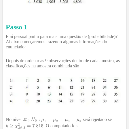
Passo 1
E aí pessoal partiu para mais uma questão de (probabilidade)?
Abaixo começaremos trazendo algumas informações do
enunciado:
Depois de ordenar as 9 observações dentro de cada amostra, as
classificações na amostra combinada são
No nível .05,
será rejeitado se
. O computado
is