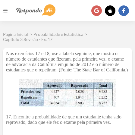
Página Inicial
>
Probabilidade e Estatística
>
Capítulo 3.Revisão - Ex. 17
Nos exercícios 17 e 18, use a tabela seguinte, que mostra o
número de estudantes que fizeram, pela primeira vez, o exame
de advocacia da Califórnia em julho de 2012 e o número de
estudantes que o repetiram. (Fonte: The State Bar of California.)
17. Encontre a probabilidade de que um estudante tenha sido
reprovado, dado que ele fez o exame pela primeira vez.