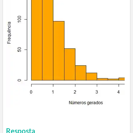
Resposta