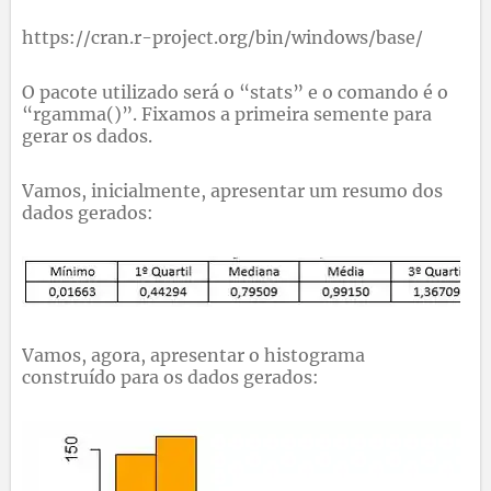
https://cran.r-project.org/bin/windows/base/
O pacote utilizado será o “stats” e o comando é o
“rgamma()”. Fixamos a primeira semente para
gerar os dados.
Vamos, inicialmente, apresentar um resumo dos
dados gerados:
Vamos, agora, apresentar o histograma
construído para os dados gerados: