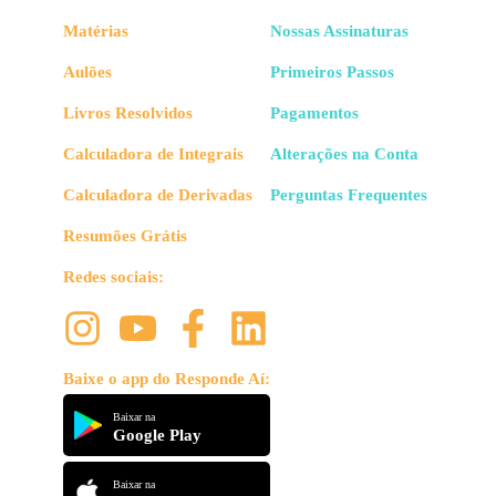
Matérias
Nossas Assinaturas
Aulões
Primeiros Passos
Livros Resolvidos
Pagamentos
Calculadora de Integrais
Alterações na Conta
Calculadora de Derivadas
Perguntas Frequentes
Resumões Grátis
Redes sociais:
Baixe o app do Responde Aí:
Baixar na
Google Play
Baixar na