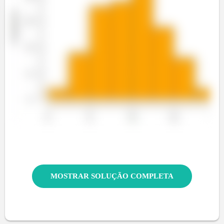
MOSTRAR SOLUÇÃO COMPLETA