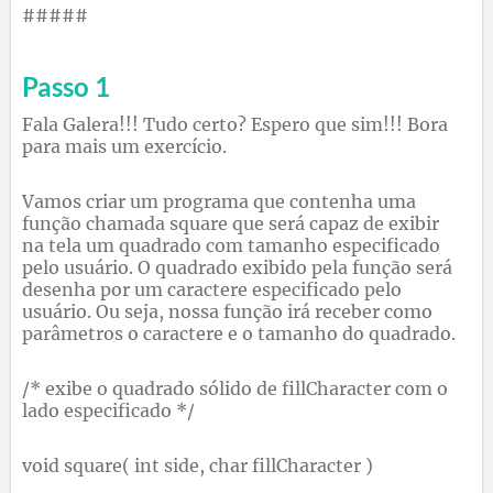
#####
Passo 1
Fala Galera!!! Tudo certo? Espero que sim!!! Bora
para mais um exercício.
Vamos criar um programa que contenha uma
função chamada square que será capaz de exibir
na tela um quadrado com tamanho especificado
pelo usuário. O quadrado exibido pela função será
desenha por um caractere especificado pelo
usuário. Ou seja, nossa função irá receber como
parâmetros o caractere e o tamanho do quadrado.
/* exibe o quadrado sólido de fillCharacter com o
lado especificado */
void square( int side, char fillCharacter )