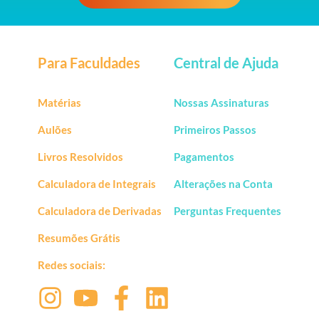
Para Faculdades
Central de Ajuda
Matérias
Nossas Assinaturas
Aulões
Primeiros Passos
Livros Resolvidos
Pagamentos
Calculadora de Integrais
Alterações na Conta
Calculadora de Derivadas
Perguntas Frequentes
Resumões Grátis
Redes sociais: