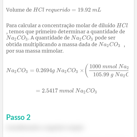
Volume de
Para calcular a concentração molar de diluído
, temos que primeiro determinar a quantidade de
. A quantidade de
pode ser
obtida multiplicando a massa dada de
,
por sua massa mimolar.
Passo
2
Considerando a seguinte reação: