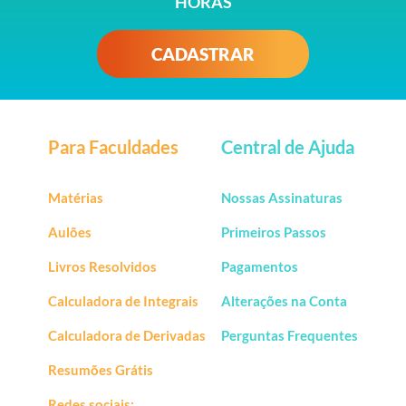
HORAS
CADASTRAR
Para Faculdades
Central de Ajuda
Matérias
Nossas Assinaturas
Aulões
Primeiros Passos
Livros Resolvidos
Pagamentos
Calculadora de Integrais
Alterações na Conta
Calculadora de Derivadas
Perguntas Frequentes
Resumões Grátis
Redes sociais: