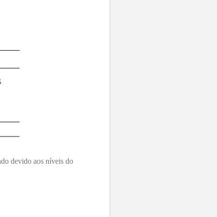
do devido aos níveis do