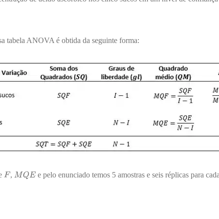
sa tabela ANOVA é obtida da seguinte forma:
de
,
e pelo enunciado temos 5 amostras e seis réplicas para cada