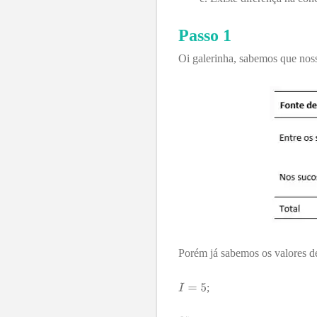
Passo 1
Oi galerinha, sabemos que nos
Porém já sabemos os valores 
;