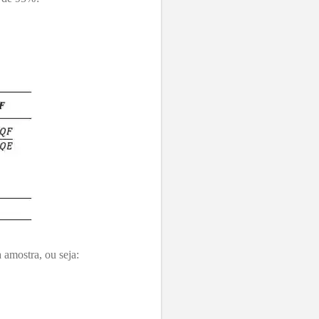
 amostra, ou seja: