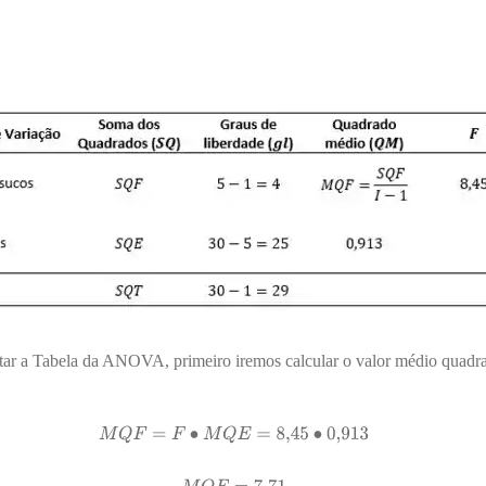
r a Tabela da ANOVA, primeiro iremos calcular o valor médio quadra