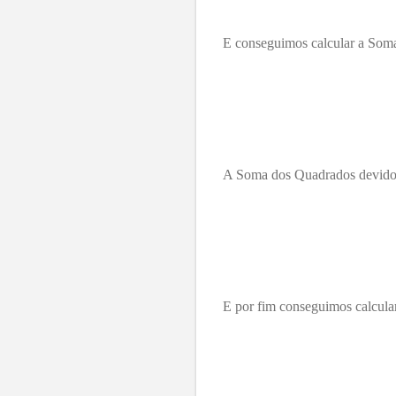
E conseguimos calcular a Soma
A Soma dos Quadrados devido 
E por fim conseguimos calcula