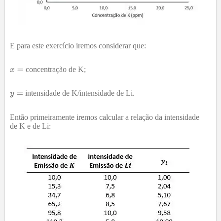
E para este exercício iremos considerar que:
concentração de K;
intensidade de K/intensidade de Li.
Então primeiramente iremos calcular a relação da intensidade
de K e de Li: