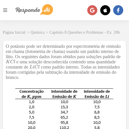
Página Inicial
>
Química
>
Capítulo 8.Questões e Problemas - Ex. 20b
O potássio pode ser determinado por espectrometria de emissão
em chama (fotometria de chama) usando um padrão interno de
lítio. Os seguintes dados foram obtidos para soluções padrão de
e uma solução desconhecida contendo uma quantidade
constante de
como padrão interno. Todas as intensidades
foram corrigidas pela subtração da intensidade de emissão do
branco.