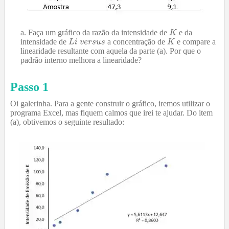
Faça um gráfico da razão da intensidade de
e da
intensidade de
a concentração de
e compare a
linearidade resultante com aquela da parte (a). Por que o
padrão interno melhora a linearidade?
Passo 1
Oi galerinha. Para a gente construir o gráfico, iremos utilizar o
programa Excel, mas fiquem calmos que irei te ajudar. Do item
(a), obtivemos o seguinte resultado: