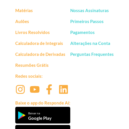
Matérias
Nossas Assinaturas
Aulões
Primeiros Passos
Livros Resolvidos
Pagamentos
Calculadora de Integrais
Alterações na Conta
Calculadora de Derivadas
Perguntas Frequentes
Resumões Grátis
Redes sociais:
Baixe o app do Responde Aí:
Baixar na
Google Play