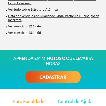
Leroy Laverman
Ver tudo sobre Estrutura Atômica
Lista de exercícios de Dualidade Onda-Partícula e Princípio da
Incerteza
Ver exercício 12.1 - 46
Ver exercício 13.1 - 5d
APRENDA EM MINUTOS O QUE LEVARIA
HORAS
CADASTRAR
Para Faculdades
Central de Ajuda