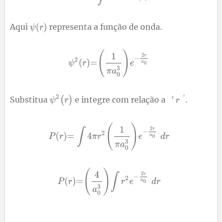
Aqui
representa a função de onda.
Substitua
e integre com relação a
.