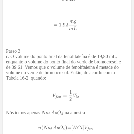
Passo 3
O volume do ponto final da fenolftaleína é de 19,80 mL,
enquanto o volume do ponto final do verde de bromocresol é
de 39,61. Vemos que o volume de fenolftaleína é metade do
volume do verde de bromocresol. Então, de acordo com a
Tabela 16-2, quando:
Nós temos apenas
na amostra.