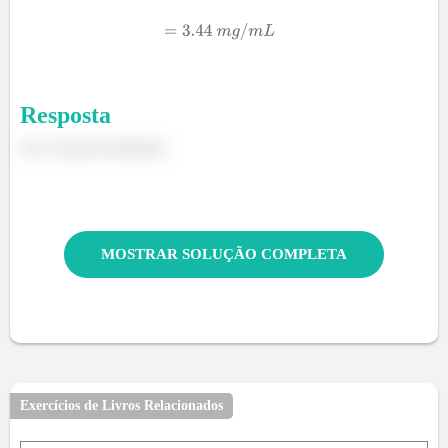
Resposta
Ver o desenvolvimento
MOSTRAR SOLUÇÃO COMPLETA
Exercícios de Livros Relacionados