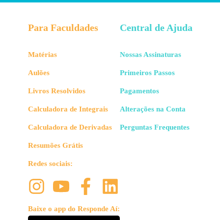
Para Faculdades
Central de Ajuda
Matérias
Nossas Assinaturas
Aulões
Primeiros Passos
Livros Resolvidos
Pagamentos
Calculadora de Integrais
Alterações na Conta
Calculadora de Derivadas
Perguntas Frequentes
Resumões Grátis
Redes sociais:
Baixe o app do Responde Aí: