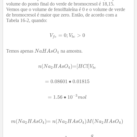
volume do ponto final do verde de bromocresol é 18,15.
Vemos que o volume de fenolftaleína é 0 e o volume de verde
de bromocresol é maior que zero. Então, de acordo com a
Tabela 16-2, quando:
Temos apenas
na amostra.