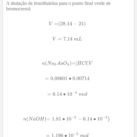
A titulação de fenolftaleína para o ponto final verde de
bromocresol: