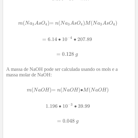
A massa de NaOH pode ser calculada usando os mols e a
massa molar de NaOH: