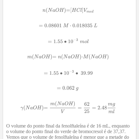
O volume do ponto final da fenolftaleína é de 16 mL, enquanto
o volume do ponto final do verde de bromocresol é de 37,37.
Vemos que o volume de fenolftaleína é menor que a metade do