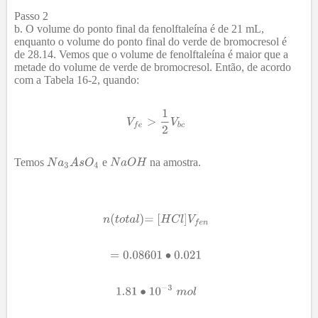
Passo 2
O volume do ponto final da fenolftaleína é de 21 mL,
enquanto o volume do ponto final do verde de bromocresol é
de 28.14. Vemos que o volume de fenolftaleína é maior que a
metade do volume de verde de bromocresol. Então, de acordo
com a Tabela 16-2, quando:
Temos
e
na amostra.