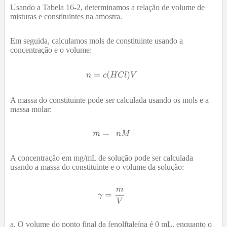
Usando a Tabela 16-2, determinamos a relação de volume de
misturas e constituintes na amostra.
Em seguida, calculamos mols de constituinte usando a
concentração e o volume:
A massa do constituinte pode ser calculada usando os mols e a
massa molar:
A concentração em mg/mL de solução pode ser calculada
usando a massa do constituinte e o volume da solução:
O volume do ponto final da fenolftaleína é 0 mL, enquanto o