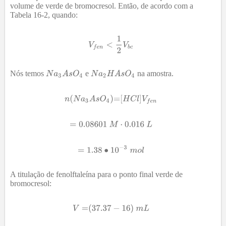
volume de verde de bromocresol. Então, de acordo com a
Tabela 16-2, quando:
Nós temos
e
na amostra.
A titulação de fenolftaleína para o ponto final verde de
bromocresol: