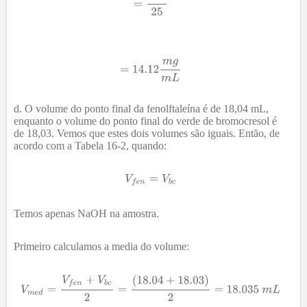
O volume do ponto final da fenolftaleína é de 18,04 mL,
enquanto o volume do ponto final do verde de bromocresol é
de 18,03. Vemos que estes dois volumes são iguais. Então, de
acordo com a Tabela 16-2, quando:
Temos apenas NaOH na amostra.
Primeiro calculamos a media do volume: