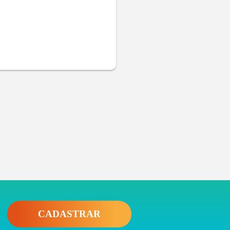
CADASTRAR