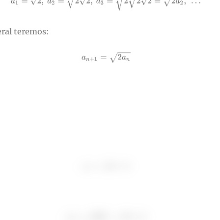
ral teremos: