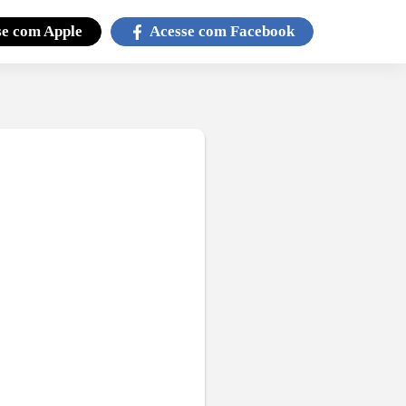
se com
Apple
Acesse com
Facebook