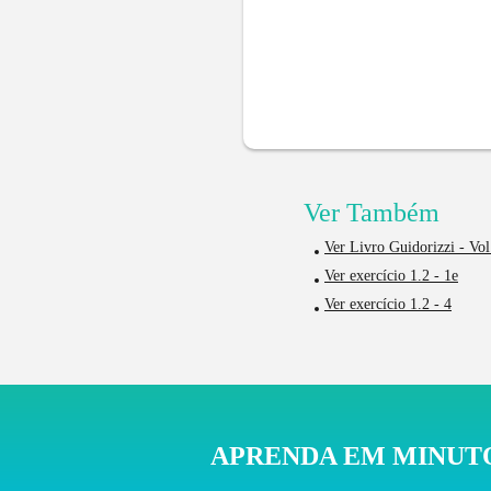
Ver Também
Ver Livro Guidorizzi - Vol
Ver exercício 1.2 - 1e
Ver exercício 1.2 - 4
APRENDA EM MINUTO