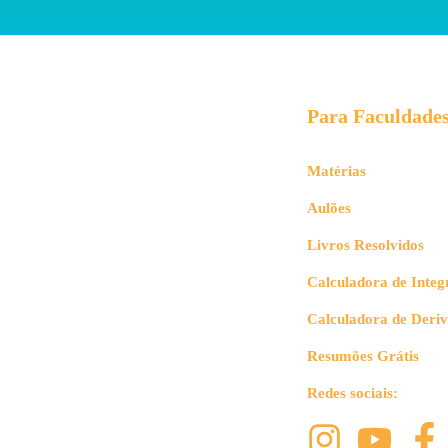
Para Faculdade
Matérias
Aulões
Livros Resolvidos
Calculadora de Integ
Calculadora de Deri
Resumões Grátis
Redes sociais: