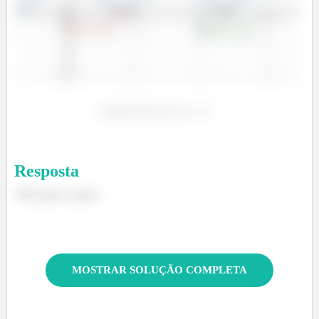
Resposta
Vide passo a passo
MOSTRAR SOLUÇÃO COMPLETA