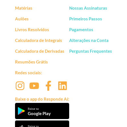
Matérias
Nossas Assinaturas
Aulões
Primeiros Passos
Livros Resolvidos
Pagamentos
Calculadora de Integrais
Alterações na Conta
Calculadora de Derivadas
Perguntas Frequentes
Resumões Grátis
Redes sociais:
Baixe o app do Responde Aí:
Baixar na
Google Play
Baixar na