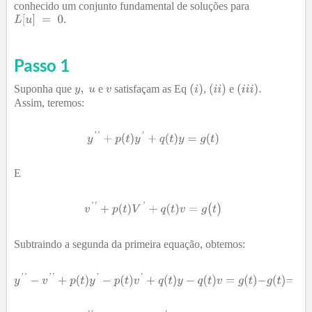
conhecido um conjunto fundamental de soluções para
.
Passo 1
Suponha que
e
satisfaçam as Eq
,
e
Assim, teremos:
E
Subtraindo a segunda da primeira equação, obtemos: