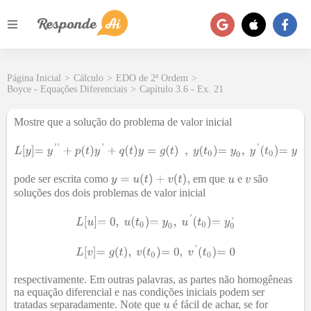
Página Inicial
>
Cálculo
>
EDO de 2ª Ordem
>
Boyce - Equações Diferenciais
>
Capítulo 3.6 - Ex. 21
Mostre que a solução do problema de valor inicial
pode ser escrita como
em que
e
são
soluções dos dois problemas de valor inicial
respectivamente. Em outras palavras, as partes não homogêneas
na equação diferencial e nas condições iniciais podem ser
tratadas separadamente. Note que
é fácil de achar, se for