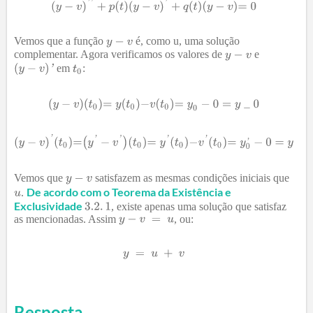
Vemos que a função
é, como u, uma solução
complementar. Agora verificamos os valores de
e
em
:
Vemos que
satisfazem as mesmas condições iniciais que
De acordo com o Teorema da Existência e
.
Exclusividade
, existe apenas uma solução que satisfaz
as mencionadas. Assim
, ou:
Resposta