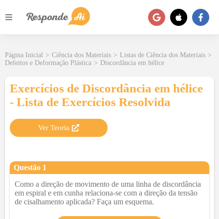
Página Inicial
>
Ciência dos Materiais
>
Listas de Ciência dos Materiais
>
Defeitos e Deformação Plástica
>
Discordância em hélice
Exercícios de Discordância em hélice
- Lista de Exercícios Resolvida
Ver Teoria
Questão
1
Como a direção de movimento de uma linha de discordância
em espiral e em cunha relaciona-se com a direção da tensão
de cisalhamento aplicada? Faça um esquema.