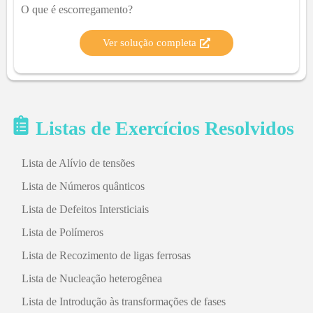
O que é escorregamento?
Ver solução completa
Listas de Exercícios Resolvidos
Lista de Alívio de tensões
Lista de Números quânticos
Lista de Defeitos Intersticiais
Lista de Polímeros
Lista de Recozimento de ligas ferrosas
Lista de Nucleação heterogênea
Lista de Introdução às transformações de fases