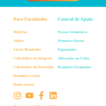
Para Faculdades
Central de Ajuda
Matérias
Nossas Assinaturas
Aulões
Primeiros Passos
Livros Resolvidos
Pagamentos
Calculadora de Integrais
Alterações na Conta
Calculadora de Derivadas
Perguntas Frequentes
Resumões Grátis
Redes sociais: