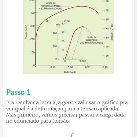
Passo 1
Pra resolver a letra a, a gente vai usar o gráfico pra
ver qual é a deformação para a tensão aplicada.
Mas primeiro, vamos precisar passar a carga dada
no enunciado para tensão: