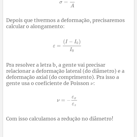
Depois que tivermos a deformação, precisaremos
calcular o alongamento:
Pra resolver a letra b, a gente vai precisar
relacionar a deformação lateral (do diâmetro) e a
deformação axial (do comprimento). Pra isso a
gente usa o coeficiente de Poisson
:
Com isso calculamos a redução no diâmetro!