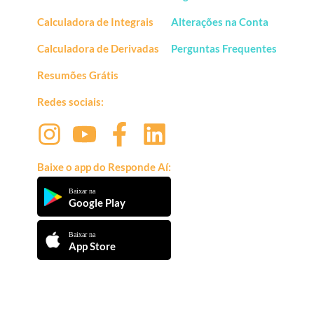
Calculadora de Integrais
Alterações na Conta
Calculadora de Derivadas
Perguntas Frequentes
Resumões Grátis
Redes sociais:
Baixe o app do Responde Aí:
Baixar na
Google Play
Baixar na
App Store