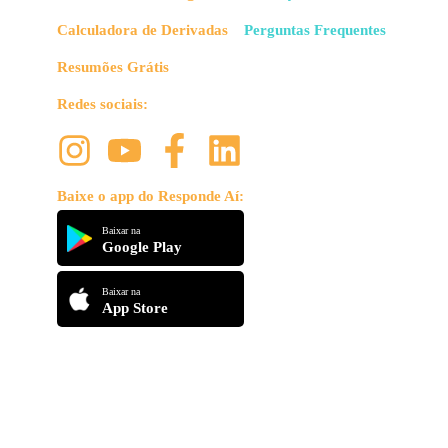
Calculadora de Derivadas
Perguntas Frequentes
Resumões Grátis
Redes sociais:
Baixe o app do Responde Aí:
Baixar na
Google Play
Baixar na
App Store