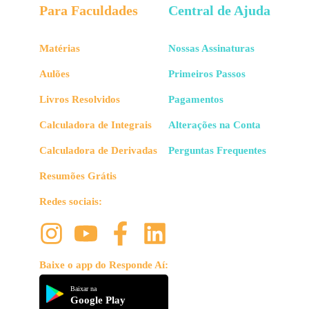
Para Faculdades
Central de Ajuda
Matérias
Nossas Assinaturas
Aulões
Primeiros Passos
Livros Resolvidos
Pagamentos
Calculadora de Integrais
Alterações na Conta
Calculadora de Derivadas
Perguntas Frequentes
Resumões Grátis
Redes sociais:
Baixe o app do Responde Aí:
Baixar na
Google Play